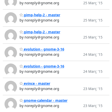
by noreply＠gnome.org
25 Març '15
gimp-help-2 - master
by noreply＠gnome.org
25 Març '15
gimp-help-2 - master
by noreply＠gnome.org
25 Març '15
evolution - gnome-3-16
by noreply＠gnome.org
24 Març '15
evolution - gnome-3-16
by noreply＠gnome.org
24 Març '15
evince - master
by noreply＠gnome.org
23 Març '15
gnome-calendar - master
by noreply＠gnome.org
23 Març '15