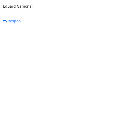
Eduard Gamonal
Respon