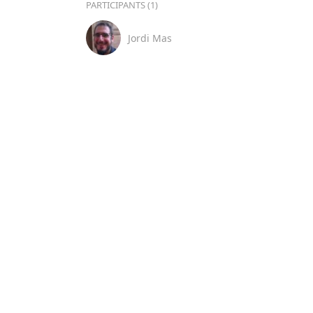
PARTICIPANTS (1)
Jordi Mas