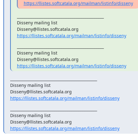
https://llistes.softcatala.org/mailman/listinfo/disseny
_______________________________________________

Disseny mailing list

https://llistes.softcatala.org/mailman/listinfo/disseny
_______________________________________________

Disseny mailing list

https://llistes.softcatala.org/mailman/listinfo/disseny
_______________________________________________

Disseny mailing list

https://llistes.softcatala.org/mailman/listinfo/disseny
_______________________________________________

Disseny mailing list

https://llistes.softcatala.org/mailman/listinfo/disseny