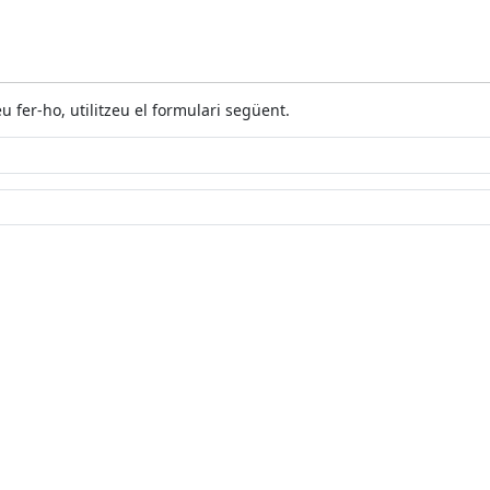
r-ho, utilitzeu el formulari següent.