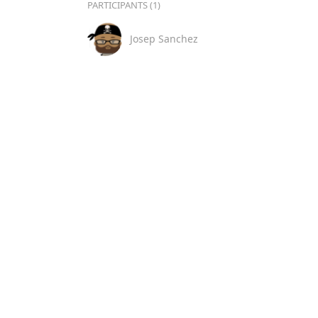
PARTICIPANTS (1)
Josep Sanchez