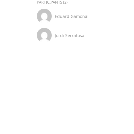
PARTICIPANTS (2)
Eduard Gamonal
Jordi Serratosa