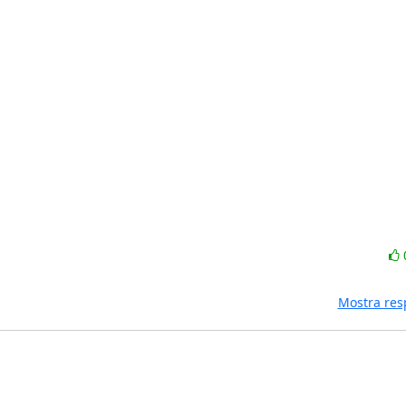
Mostra res