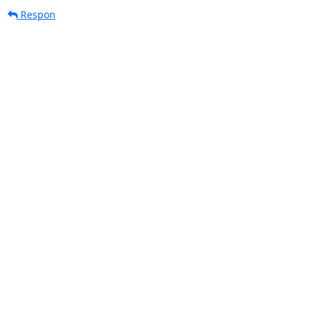
Respon