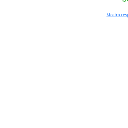
Mostra res