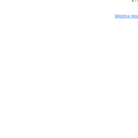
Mostra res