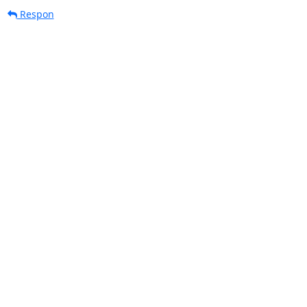
Respon