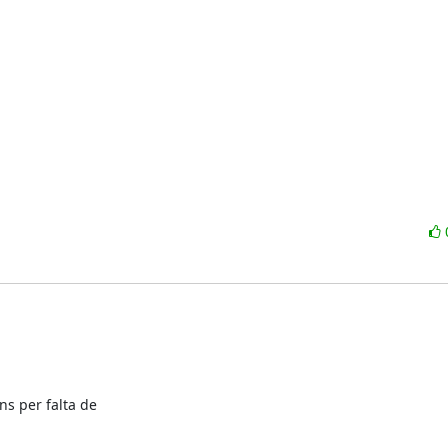
s per falta de
