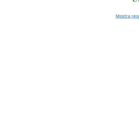
Mostra res