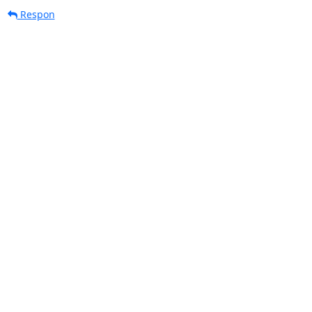
Respon