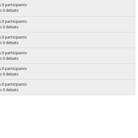
0 participants
0 debats
0 participants
0 debats
0 participants
0 debats
0 participants
0 debats
0 participants
0 debats
0 participants
0 debats