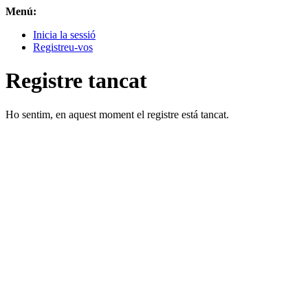
Menú:
Inicia la sessió
Registreu-vos
Registre tancat
Ho sentim, en aquest moment el registre está tancat.