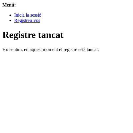
Menú:
Inicia la sessió
Registreu-vos
Registre tancat
Ho sentim, en aquest moment el registre está tancat.