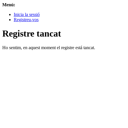
Menú:
Inicia la sessió
Registreu-vos
Registre tancat
Ho sentim, en aquest moment el registre está tancat.