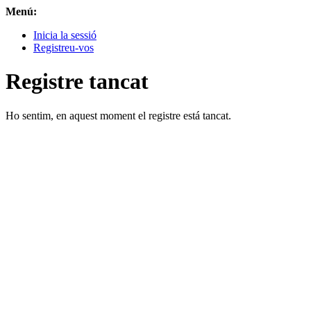
Menú:
Inicia la sessió
Registreu-vos
Registre tancat
Ho sentim, en aquest moment el registre está tancat.