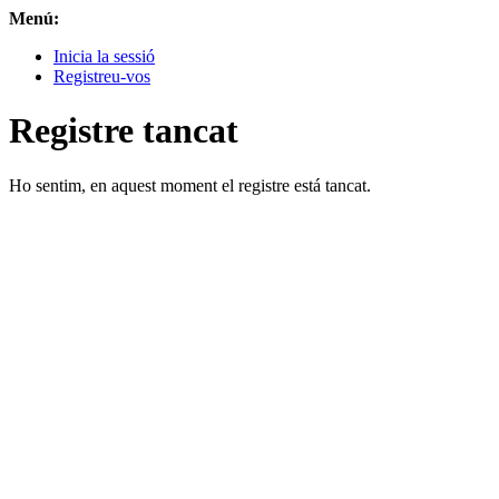
Menú:
Inicia la sessió
Registreu-vos
Registre tancat
Ho sentim, en aquest moment el registre está tancat.