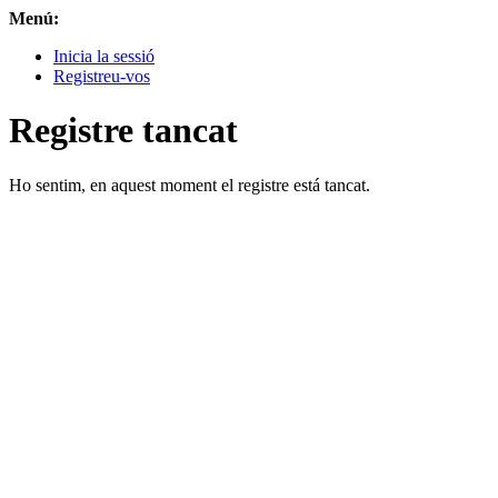
Menú:
Inicia la sessió
Registreu-vos
Registre tancat
Ho sentim, en aquest moment el registre está tancat.