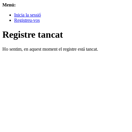
Menú:
Inicia la sessió
Registreu-vos
Registre tancat
Ho sentim, en aquest moment el registre está tancat.