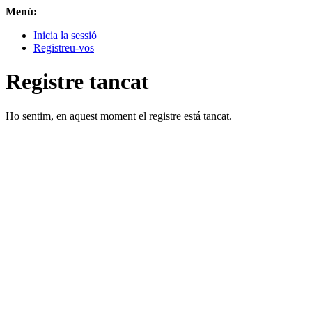
Menú:
Inicia la sessió
Registreu-vos
Registre tancat
Ho sentim, en aquest moment el registre está tancat.