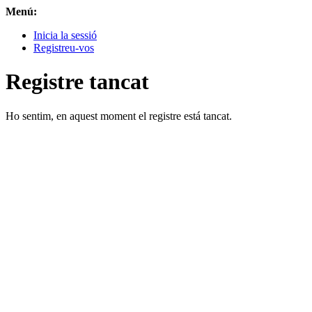
Menú:
Inicia la sessió
Registreu-vos
Registre tancat
Ho sentim, en aquest moment el registre está tancat.