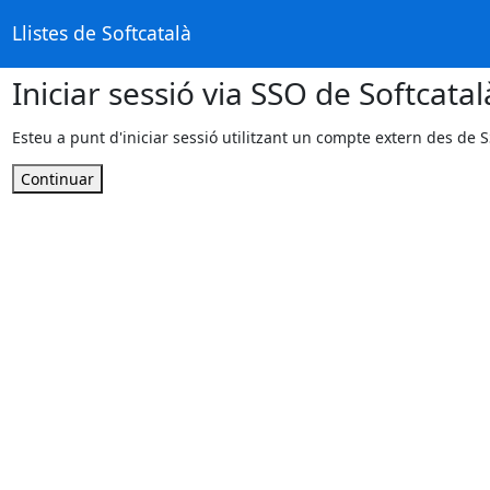
Llistes de Softcatalà
Iniciar sessió via SSO de Softcatal
Esteu a punt d'iniciar sessió utilitzant un compte extern des de S
Continuar